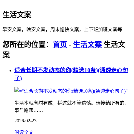
生活文案
早安文案，晚安文案，周末愉快文案，上下班加班文案等
您所在的位置：
首页
-
生活文案
生活文
案
适合长期不发动态的你(精选10条)(通透走心句
子)
生活本就有甜有咸，拼过就不算遗憾。请接纳所有的，
事与愿违……
2026-02-23
阅读全文