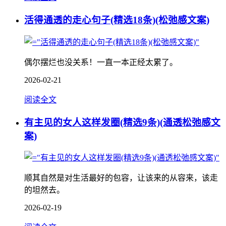
活得通透的走心句子(精选18条)(松弛感文案)
偶尔摆烂也没关系！一直一本正经太累了。
2026-02-21
阅读全文
有主见的女人这样发圈(精选9条)(通透松弛感文
案)
顺其自然是对生活最好的包容，让该来的从容来，该走
的坦然去。
2026-02-19