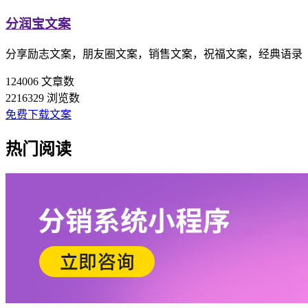
分润宝文案
分享励志文案，朋友圈文案，销售文案，祝福文案，经典语录
124006
文章数
2216329
浏览数
免费下载文案
热门阅读