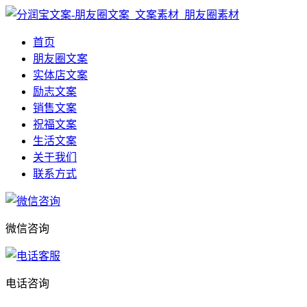
首页
朋友圈文案
实体店文案
励志文案
销售文案
祝福文案
生活文案
关于我们
联系方式
微信咨询
电话咨询