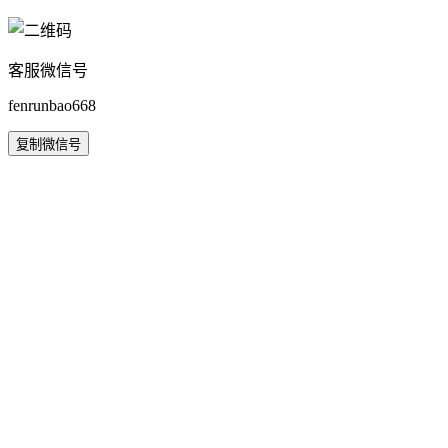
客服微信号
fenrunbao668
复制微信号