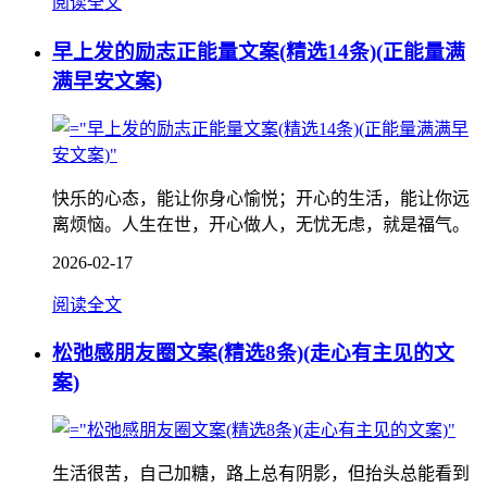
阅读全文
早上发的励志正能量文案(精选14条)(正能量满
满早安文案)
快乐的心态，能让你身心愉悦；开心的生活，能让你远
离烦恼。人生在世，开心做人，无忧无虑，就是福气。
2026-02-17
阅读全文
松弛感朋友圈文案(精选8条)(走心有主见的文
案)
生活很苦，自己加糖，路上总有阴影，但抬头总能看到